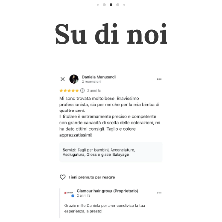
Su di noi