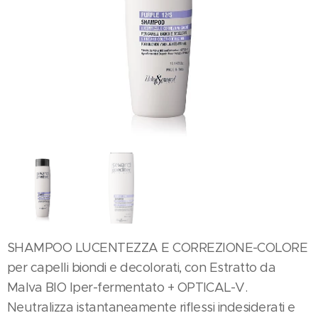
SHAMPOO LUCENTEZZA E CORREZIONE-COLORE
per capelli biondi e decolorati, con Estratto da
Malva BIO Iper-fermentato + OPTICAL-V.
Neutralizza istantaneamente riflessi indesiderati e