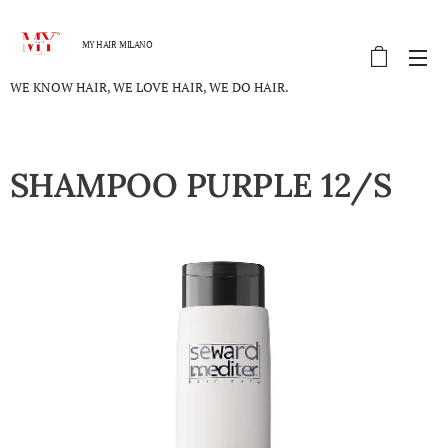
MY HAIR MILANO
WE KNOW HAIR, WE LOVE HAIR, WE DO HAIR.
SHAMPOO PURPLE 12/S