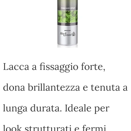
Lacca a fissaggio forte,
dona brillantezza e tenuta a
lunga durata. Ideale per
look strutturati e fermi.