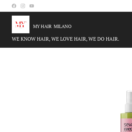
MY HAIR MILANO
WE KNOW HAIR, WE LOVE HAIR, WE DO HAIR.