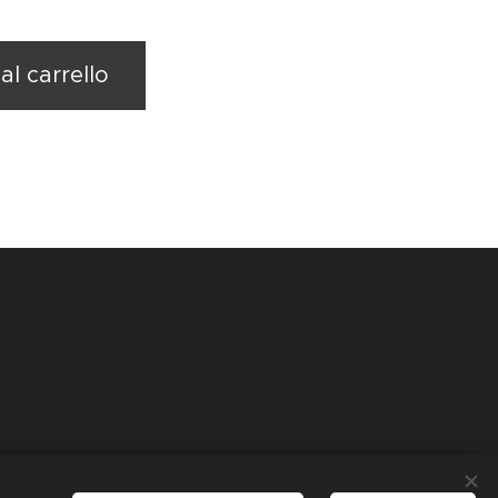
al carrello