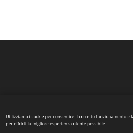
Utilizziamo i cookie per consentire il corretto funzionamento e l
per offrirti la migliore esperienza utente possibile.