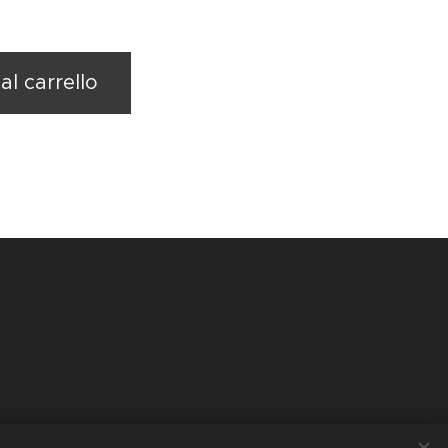
al carrello