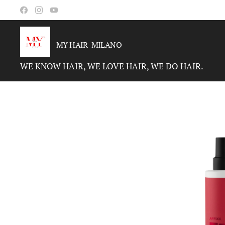
MY HAIR MILANO
WE KNOW HAIR, WE LOVE HAIR, WE DO HAIR.