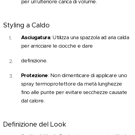
per un'ulteriore carica di volume.
Styling a Caldo
🔥
Asciugatura
: Utilizza una spazzola ad aria calda
per arricciare le ciocche e dare
definizione.
Protezione
: Non dimenticare di applicare uno
spray termoprotettore da metà lunghezze
fino alle punte per evitare secchezze causate
dal calore.
Definizione del Look
✨