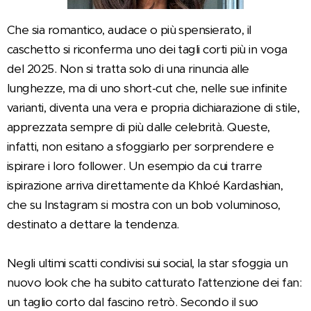
Che sia romantico, audace o più spensierato, il
caschetto si riconferma uno dei tagli corti più in voga
del 2025. Non si tratta solo di una rinuncia alle
lunghezze, ma di uno short-cut che, nelle sue infinite
varianti, diventa una vera e propria dichiarazione di stile,
apprezzata sempre di più dalle celebrità. Queste,
infatti, non esitano a sfoggiarlo per sorprendere e
ispirare i loro follower. Un esempio da cui trarre
ispirazione arriva direttamente da Khloé Kardashian,
che su Instagram si mostra con un bob voluminoso,
destinato a dettare la tendenza.
Negli ultimi scatti condivisi sui social, la star sfoggia un
nuovo look che ha subito catturato l'attenzione dei fan:
un taglio corto dal fascino retrò. Secondo il suo