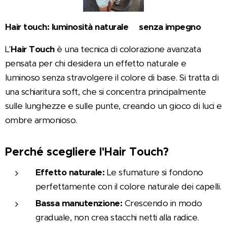
Hair touch: luminosità naturale
senza impegno
✨
✨
L'
Hair Touch
è una tecnica di colorazione avanzata
pensata per chi desidera un effetto naturale e
luminoso senza stravolgere il colore di base. Si tratta di
una schiaritura soft, che si concentra principalmente
sulle lunghezze e sulle punte, creando un gioco di luci e
ombre armonioso.
Perché scegliere l'Hair Touch?
Effetto naturale:
Le sfumature si fondono
perfettamente con il colore naturale dei capelli.
Bassa manutenzione:
Crescendo in modo
graduale, non crea stacchi netti alla radice.