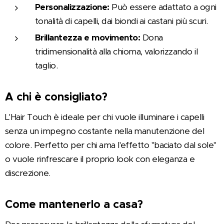
Personalizzazione:
Può essere adattato a ogni
tonalità di capelli, dai biondi ai castani più scuri.
Brillantezza e movimento:
Dona
tridimensionalità alla chioma, valorizzando il
taglio.
A chi è consigliato?
L'Hair Touch è ideale per chi vuole illuminare i capelli
senza un impegno costante nella manutenzione del
colore. Perfetto per chi ama l'effetto "baciato dal sole"
o vuole rinfrescare il proprio look con eleganza e
discrezione.
Come mantenerlo a casa?